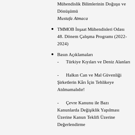
Mühendislik Bilimlerinin Doğuşu ve
Dönüşümü
Mustafa Atmaca
TMMOB İnşaat Mühendisleri Odası
48. Dönem Çalışma Programı (2022-
2024)
Basın Açıklamaları
- Türkiye Kıyıları ve Deniz Alanları
- Halkın Can ve Mal Güvenliği
Şirketlerin Kârı İçin Tehlikeye
Atılmamalıdır!
- Çevre Kanunu ile Bazı
Kanunlarda Değişiklik Yapılması
Üzerine Kanun Teklifi Üzerine
Değerlendirme