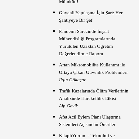
Mümkün!
Güvenli Yapılaşma İçin Şart: Her
Şantiyeye Bir Şef
Pandemi Sürecinde İnşaat
Mühendisliği Programlarında
Yürütülen Uzaktan Öğretim
Değerlendirme Raporu
Artan Mikromobilite Kullanımı ile
Ortaya Çıkan Güvenlik Problemleri
Ilgın Gökaşar
Trafik Kazalarında Ölüm Verilerinin
Analizinde Hareketlilik Etkisi
Alp Geyik
Afet Acil Eylem Planı Ulaştırma
Sistemleri Açısından Öneriler
KitaplıYorum - Teknoloji ve