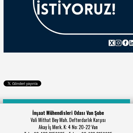
İnşaat Mühendisleri Odası Van Şube
Vali Mithat Bey Mah. Defterdarlık Karşısı
Akay İş Merk. K: 4 No: 20-22 Van