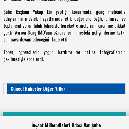
Şube Başkanı
Yakup Ebi
yaptığı konuşmada, genç mühendis
adaylarının meslek hayatlarında etik değerlere bağlı, bilimsel ve
toplumsal sorumluluk bilinciyle hareket etmelerinin önemine dikkat
çekti. Ayrıca Genç İMO’nun öğrencilerin mesleki gelişimlerine katkı
sunmaya devam edeceğini ifade etti.
Tören, öğrencilerin yoğun katılımı ve hatıra fotoğraflarının
çekilmesiyle sona erdi.
Güncel Haberler Diğer Yıllar
İnşaat Mühendisleri Odası Van Şube