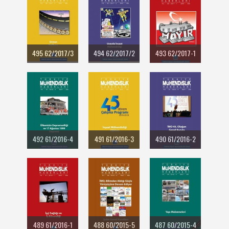
495 62/2017/3
494 62/2017/2
493 62/2017-1
492 61/2016-4
491 61/2016-3
490 61/2016-2
489 61/2016-1
488 60/2015-5
487 60/2015-4