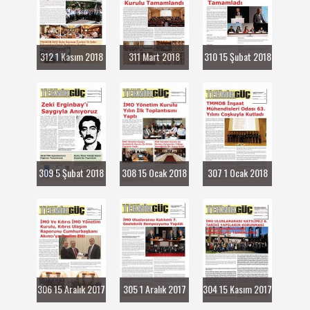
312 1 Kasım 2018
311 Mart 2018
310 15 Şubat 2018
309 5 Şubat 2018
308 15 Ocak 2018
307 1 Ocak 2018
306 15 Aralık 2017
305 1 Aralık 2017
304 15 Kasım 2017