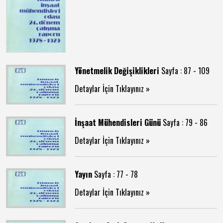
Yönetmelik Değişiklikleri
Sayfa : 87 - 109
Detaylar İçin Tıklayınız »
İnşaat Mühendisleri Günü
Sayfa : 79 - 86
Detaylar İçin Tıklayınız »
Yayın
Sayfa : 77 - 78
Detaylar İçin Tıklayınız »