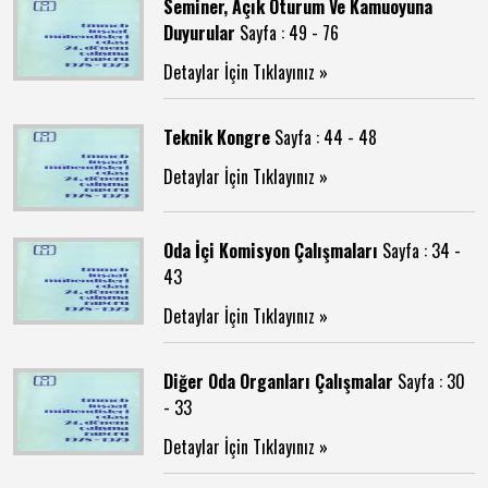
Seminer, Açık Oturum Ve Kamuoyuna
Duyurular
Sayfa : 49 - 76
Detaylar İçin Tıklayınız »
Teknik Kongre
Sayfa : 44 - 48
Detaylar İçin Tıklayınız »
Oda İçi Komisyon Çalışmaları
Sayfa : 34 -
43
Detaylar İçin Tıklayınız »
Diğer Oda Organları Çalışmalar
Sayfa : 30
- 33
Detaylar İçin Tıklayınız »