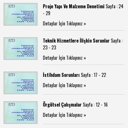
Proje Yapı Ve Malzeme Denetimi
Sayfa : 24
- 29
Detaylar İçin Tıklayınız »
Teknik Hizmetlere İlişkin Sorunlar
Sayfa :
23 - 23
Detaylar İçin Tıklayınız »
İstihdam Sorunları
Sayfa : 17 - 22
Detaylar İçin Tıklayınız »
Örgütsel Çalışmalar
Sayfa : 12 - 16
Detaylar İçin Tıklayınız »